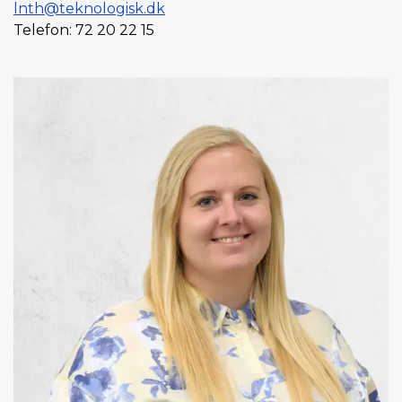
lnth@teknologisk.dk
Telefon: 72 20 22 15