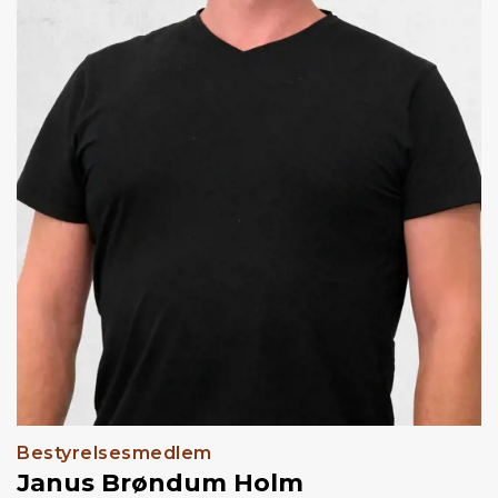
Bestyrelsesmedlem
Janus Brøndum Holm