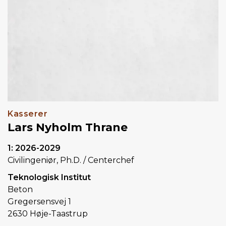
Kasserer
Lars Nyholm Thrane
1: 2026-2029
Civilingeniør, Ph.D. / Centerchef
Teknologisk Institut
Beton
Gregersensvej 1
2630 Høje-Taastrup