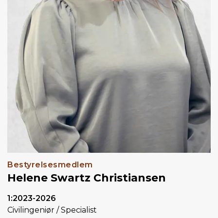
Bestyrelsesmedlem
Helene Swartz Christiansen
1:2023-2026
Civilingeniør / Specialist