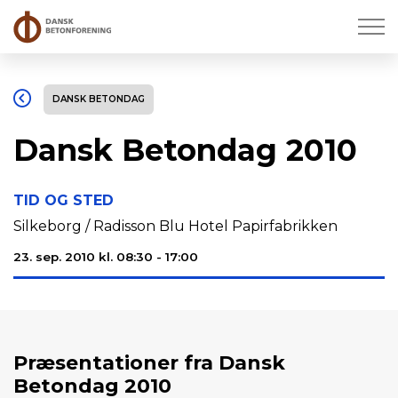
DANSK BETONDAG
Dansk Betondag 2010
TID OG STED
Silkeborg / Radisson Blu Hotel Papirfabrikken
23. sep. 2010 kl. 08:30 - 17:00
Præsentationer fra Dansk
Betondag 2010