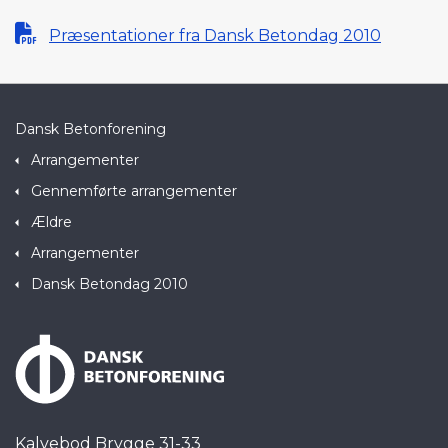
Præsentationer fra Dansk Betondag 2010
Dansk Betonforening
Arrangementer
Gennemførte arrangementer
Ældre
Arrangementer
Dansk Betondag 2010
Kalvebod Brygge 31-33