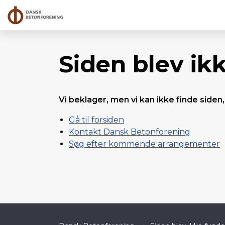
Siden blev ik
Vi beklager, men vi kan ikke finde siden,
Gå til forsiden
Kontakt Dansk Betonforening
Søg efter kommende arrangementer