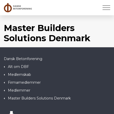
Master Builders
Solutions Denmark
Dansk Betonforening
Alt om DBF
Medlemskab
Firmamedlemmer
Medlemmer
Master Builders Solutions Denmark