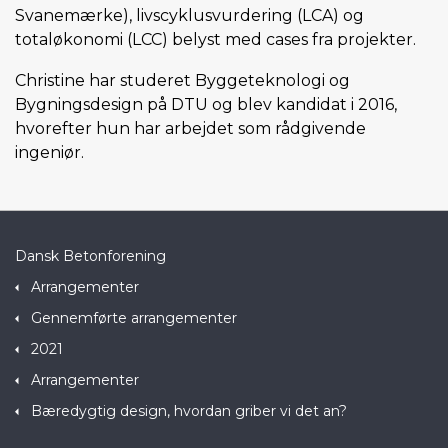
Svanemærke), livscyklusvurdering (LCA) og
totaløkonomi (LCC) belyst med cases fra projekter.
Christine har studeret Byggeteknologi og
Bygningsdesign på DTU og blev kandidat i 2016,
hvorefter hun har arbejdet som rådgivende
ingeniør.
Dansk Betonforening
Arrangementer
Gennemførte arrangementer
2021
Arrangementer
Bæredygtig design, hvordan griber vi det an?