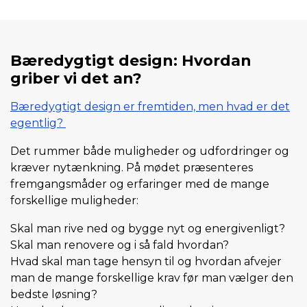
Bæredygtigt design: Hvordan
griber vi det an?
Bæredygtigt design er fremtiden, men hvad er det
egentlig?
Det rummer både muligheder og udfordringer og
kræver nytænkning. På mødet præsenteres
fremgangsmåder og erfaringer med de mange
forskellige muligheder:
Skal man rive ned og bygge nyt og energivenligt?
Skal man renovere og i så fald hvordan?
Hvad skal man tage hensyn til og hvordan afvejer
man de mange forskellige krav før man vælger den
bedste løsning?