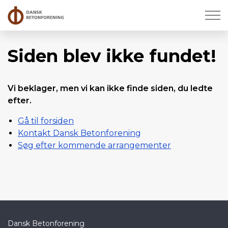
Siden blev ikke fundet!
Vi beklager, men vi kan ikke finde siden, du ledte
efter.
Gå til forsiden
Kontakt Dansk Betonforening
Søg efter kommende arrangementer
Dansk Betonforening