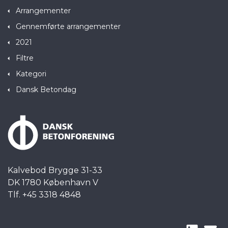
Arrangementer
Gennemførte arrangementer
2021
Filtre
Kategori
Dansk Betondag
Kalvebod Brygge 31-33
DK 1780 København V
Tlf. +45 3318 4848