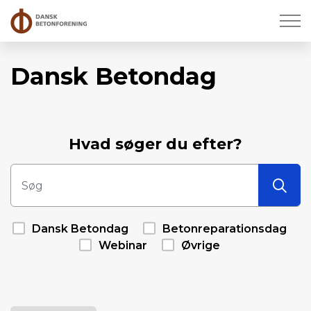
Dansk Betondag
Hvad søger du efter?
Dansk Betondag
Betonreparationsdag
Webinar
Øvrige