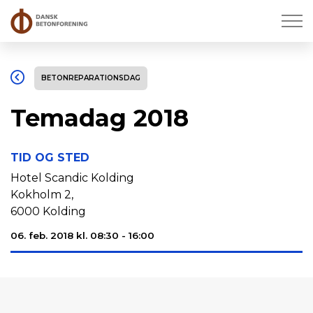
BETONREPARATIONSDAG
Temadag 2018
TID OG STED
Hotel Scandic Kolding
Kokholm 2,
6000 Kolding
06. feb. 2018 kl. 08:30 - 16:00