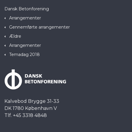
Dansk Betonforening
Arrangementer
Gennemførte arrangementer
Ældre
Arrangementer
Temadag 2018
Kalvebod Brygge 31-33
DK 1780 København V
Tlf. +45 3318 4848